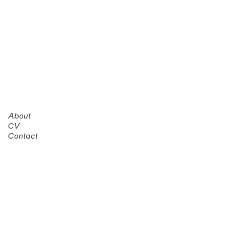
About
CV
Contact